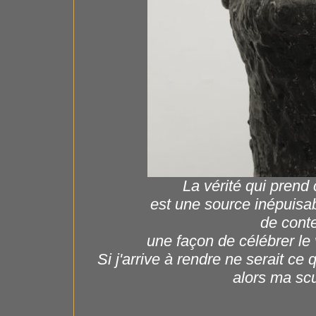
La vérité qui prend
est une source inépuisabl
de cont
une façon de célébrer le 
Si j'arrive à rendre ne serait ce
alors ma scu