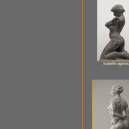
Isabelle agenou