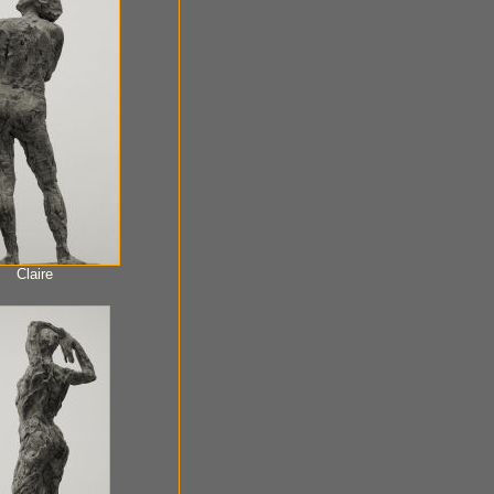
Claire