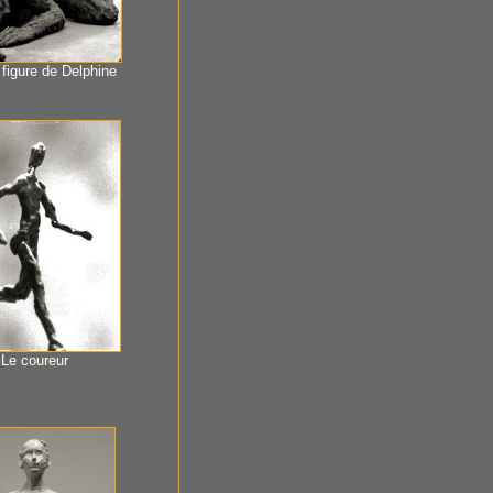
figure de Delphine
Le coureur