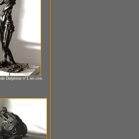
e de Delphine n°1 en cire