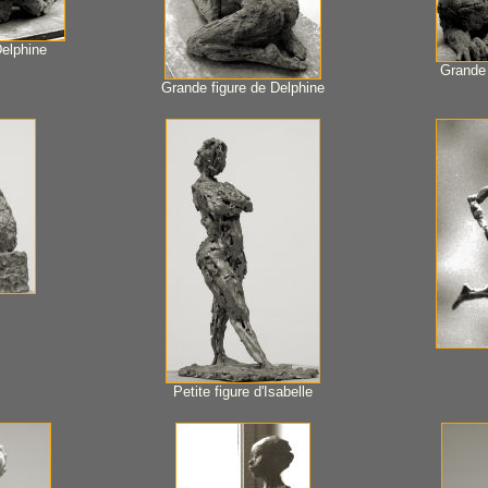
Delphine
Grande 
Grande figure de Delphine
Petite figure d'Isabelle