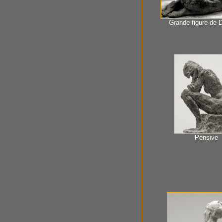
Grande figure de 
Pensive