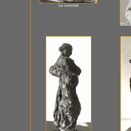
Le sommeil