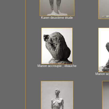
Karen deuxième étude
Marion accroupie , ébauche
Marion a