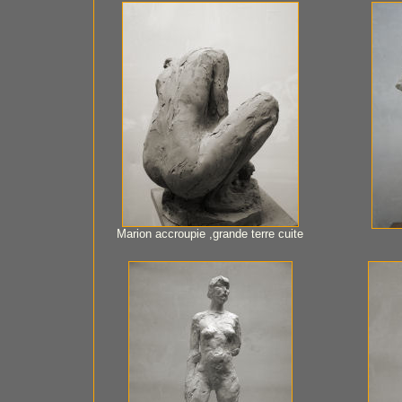
Marion accroupie ,grande terre cuite