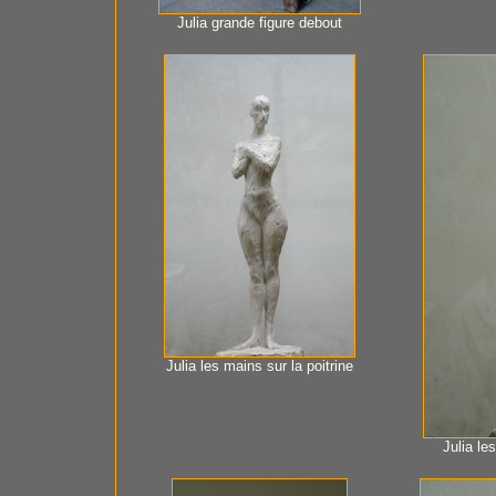
Julia grande figure debout
Julia les mains sur la poitrine
Julia le