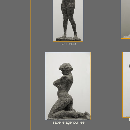
Laurence
Isabelle agenouillée