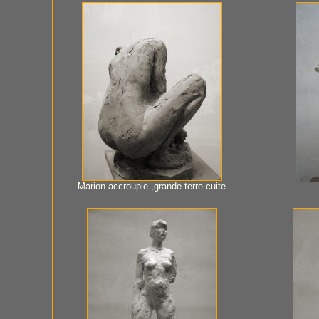
Marion accroupie ,grande terre cuite