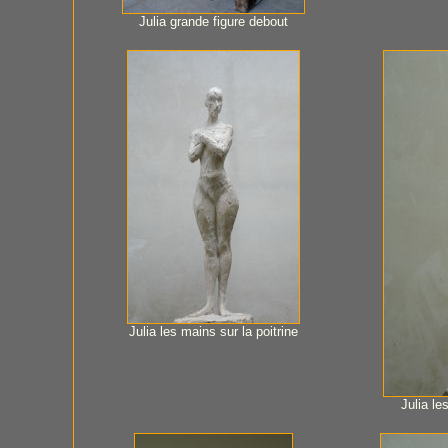
Julia grande figure debout
Julia les mains sur la poitrine
Julia le