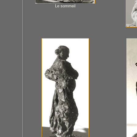
Le sommeil