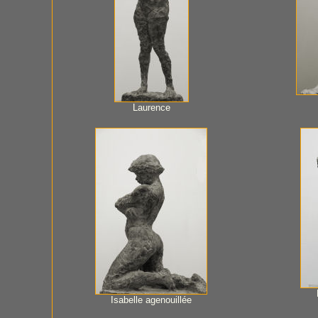
Laurence
Isabelle agenouillée