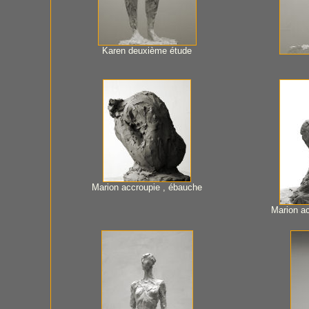
Karen deuxième étude
Marion accroupie , ébauche
Marion a