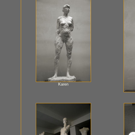
Karen