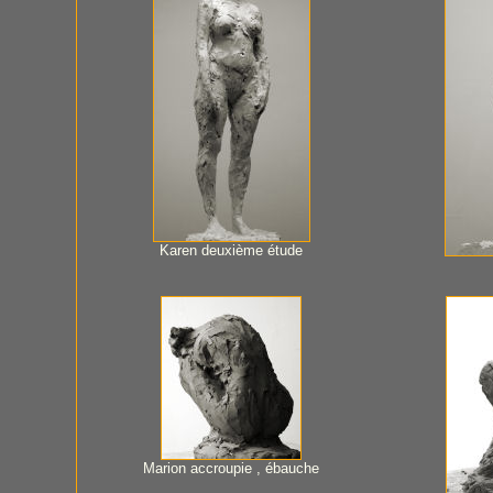
Karen deuxième étude
Marion accroupie , ébauche