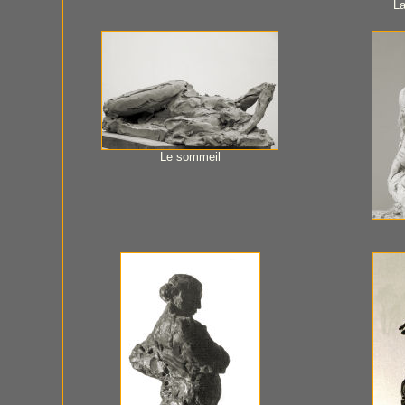
La
Le sommeil