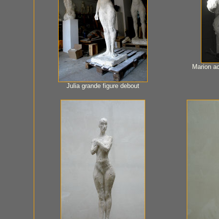
Marion ac
Julia grande figure debout