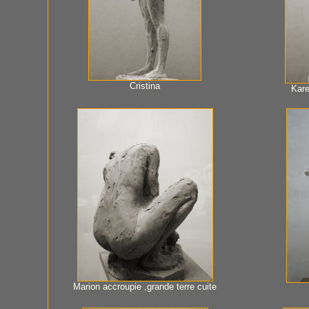
Cristina
Kare
Marion accroupie ,grande terre cuite