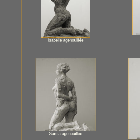
Isabelle agenouillée
Samia agenouillée