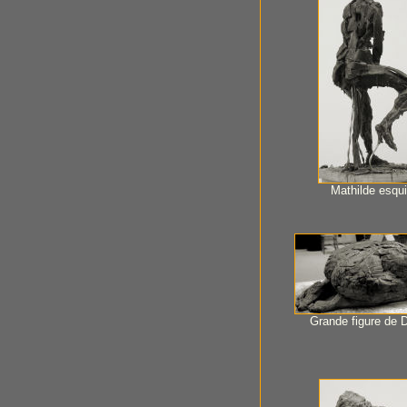
Mathilde esqu
Grande figure de 