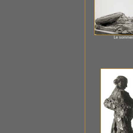
Le sommei