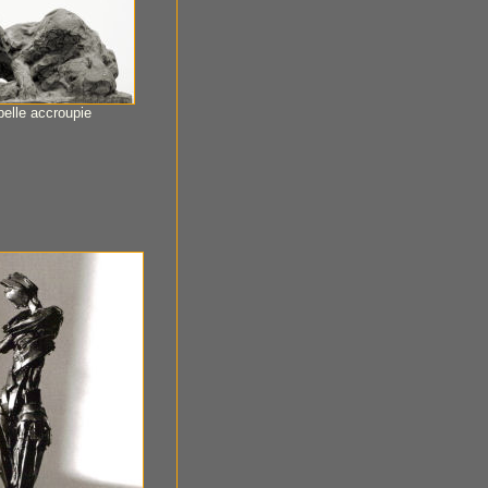
belle accroupie