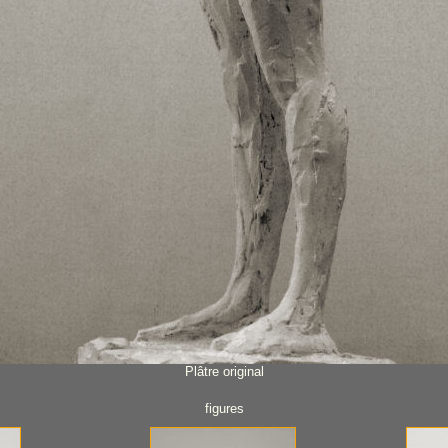
Plâtre original
figures